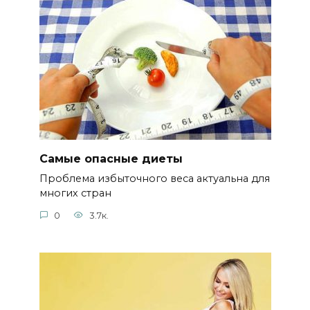
Самые опасные диеты
Проблема избыточного веса актуальна для
многих стран
0
3.7к.