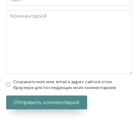
Комментарий
Сохранить моё имя, email и адрес сайта в этом
браузере для последующих моих комментариев.