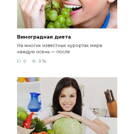
Виноградная диета
На многих известных курортах мира
каждую осень — после
0
3.7к.