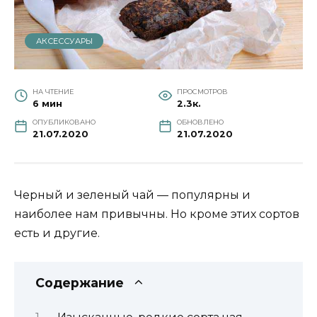
АКСЕССУАРЫ
НА ЧТЕНИЕ
ПРОСМОТРОВ
6 мин
2.3к.
ОПУБЛИКОВАНО
ОБНОВЛЕНО
21.07.2020
21.07.2020
Черный и зеленый чай — популярны и
наиболее нам привычны. Но кроме этих сортов
есть и другие.
Содержание