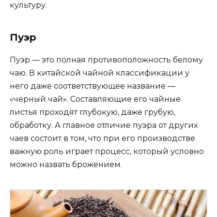
культуру.
Пуэр
Пуэр — это полная противоположность белому
чаю. В китайской чайной классификации у
него даже соответствующее название —
«черный чай». Составляющие его чайные
листья проходят глубокую, даже грубую,
обработку. А главное отличие пуэра от других
чаев состоит в том, что при его производстве
важную роль играет процесс, который условно
можно назвать брожением.