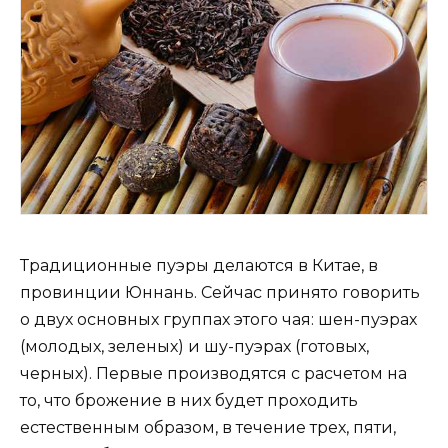
Традиционные пуэры делаются в Китае, в
провинции Юннань. Сейчас принято говорить
о двух основных группах этого чая: шен-пуэрах
(молодых, зеленых) и шу-пуэрах (готовых,
черных). Первые производятся с расчетом на
то, что брожение в них будет проходить
естественным образом, в течение трех, пяти,