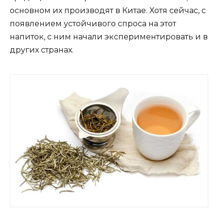
основном их производят в Китае. Хотя сейчас, с
появлением устойчивого спроса на этот
напиток, с ним начали экспериментировать и в
других странах.