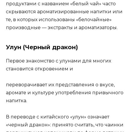
продуктами с названием «белый чай» часто
скрываются ароматизированные напитки или
те, в которых использованы «белочайные»
производные — экстракты и ароматизаторы.
Улун (Черный дракон)
Первое знакомство с улунами для многих
становится откровением и
переворачивает их представления о вкусе,
аромате и культуре употребления привычного
напитка.
В переводе с китайского «улун» означает
«черный дракон»: принято считать, что чаинки