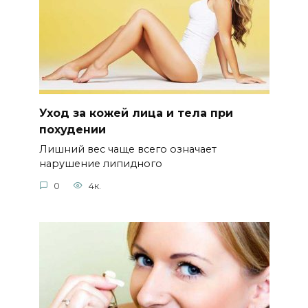
Уход за кожей лица и тела при
похудении
Лишний вес чаще всего означает
нарушение липидного
0
4к.