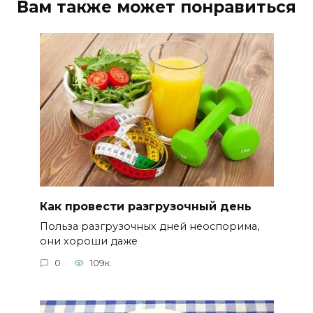
Вам также может понравиться
Как провести разгрузочный день
Польза разгрузочных дней неоспорима,
они хороши даже
0
109к.