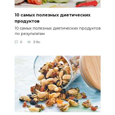
10 самых полезных диетических
продуктов
10 самых полезных диетических продуктов
по результатам
0
3.9к.