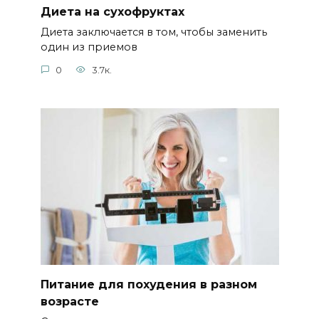
Диета на сухофруктах
Диета заключается в том, чтобы заменить
один из приемов
0
3.7к.
Питание для похудения в разном
возрасте