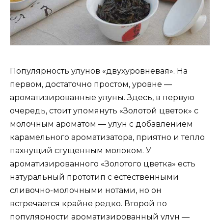
Популярность улунов «двухуровневая». На
первом, достаточно простом, уровне —
ароматизированные улуны. Здесь, в первую
очередь, стоит упомянуть «Золотой цветок» с
молочным ароматом — улун с добавлением
карамельного ароматизатора, приятно и тепло
пахнущий сгущенным молоком. У
ароматизированного «Золотого цветка» есть
натуральный прототип с естественными
сливочно-молочными нотами, но он
встречается крайне редко. Второй по
популярности ароматизированный улун —