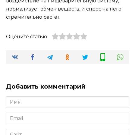
воздействие на пищеварительную систему,
нормализует обмен веществ, и спрос на него
стремительно растет.
Оцените статью
Добавить комментарий
Имя
*
Email
*
Сайт