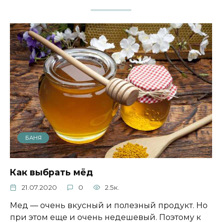
БАНЯ
Как выбрать мёд
21.07.2020
0
2.5к.
Мед — очень вкусный и полезный продукт. Но
при этом еще и очень недешевый. Поэтому к