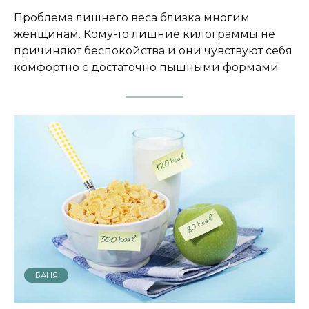
Проблема лишнего веса близка многим
женщинам. Кому-то лишние килограммы не
причиняют беспокойства и они чувствуют себя
комфортно с достаточно пышными формами
БАНЯ