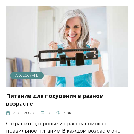
АКСЕССУАРЫ
Питание для похудения в разном
возрасте
21.07.2020
0
3.8к.
Сохранить здоровье и красоту поможет
правильное питание. В каждом возрасте оно