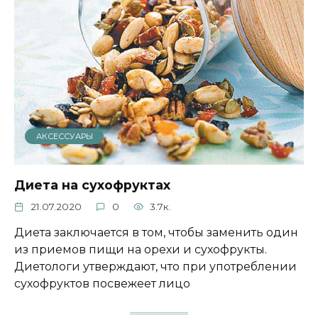
АКСЕССУАРЫ
Диета на сухофруктах
21.07.2020
0
3.7к.
Диета заключается в том, чтобы заменить один
из приемов пищи на орехи и сухофрукты.
Диетологи утверждают, что при употреблении
сухофруктов посвежеет лицо