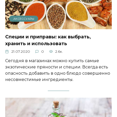
АКСЕССУАРЫ
Специи и приправы: как выбрать,
хранить и использовать
21.07.2020
0
2.6к.
Сегодня в магазинах можно купить самые
экзотические пряности и специи. Всегда есть
опасность добавить в одно блюдо совершенно
несовместимые ингредиенты.