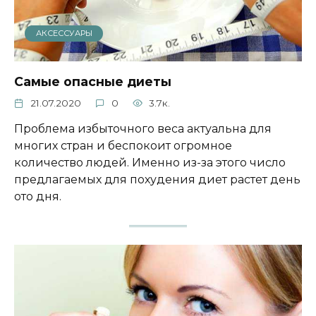
АКСЕССУАРЫ
Самые опасные диеты
21.07.2020
0
3.7к.
Проблема избыточного веса актуальна для
многих стран и беспокоит огромное
количество людей. Именно из-за этого число
предлагаемых для похудения диет растет день
ото дня.