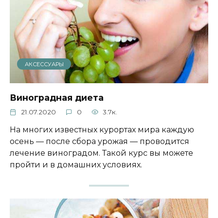
АКСЕССУАРЫ
Виноградная диета
21.07.2020
0
3.7к.
На многих известных курортах мира каждую
осень — после сбора урожая — проводится
лечение виноградом. Такой курс вы можете
пройти и в домашних условиях.