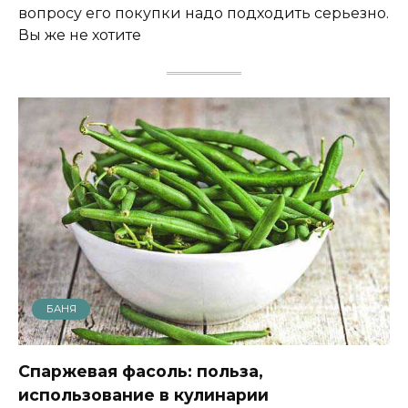
вопросу его покупки надо подходить серьезно.
Вы же не хотите
БАНЯ
Спаржевая фасоль: польза,
использование в кулинарии