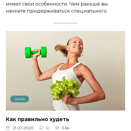
имеет свои особенности. Чем раньше вы
начнете придерживаться специального
БАНЯ
Как правильно худеть
21.07.2020
0
3.6к.