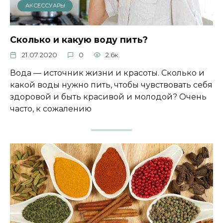
АКСЕССУАРЫ
Сколько и какую воду пить?
21.07.2020
0
2.6к.
Вода — источник жизни и красоты. Сколько и
какой воды нужно пить, чтобы чувствовать себя
здоровой и быть красивой и молодой? Очень
часто, к сожалению