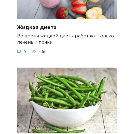
Жидкая диета
Во время жидкой диеты работают только
печень и почки
0
4.1к.