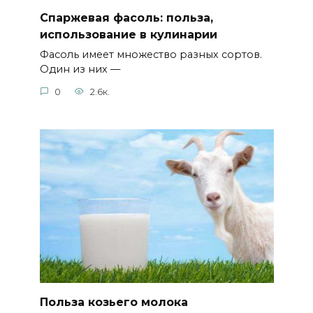
Спаржевая фасоль: польза,
использование в кулинарии
Фасоль имеет множество разных сортов.
Один из них —
0
2.6к.
Польза козьего молока