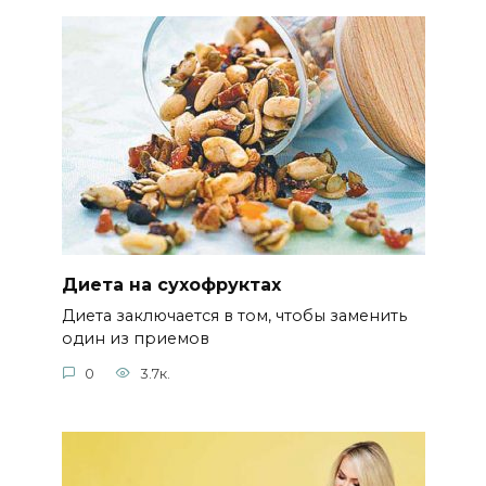
Диета на сухофруктах
Диета заключается в том, чтобы заменить
один из приемов
0
3.7к.