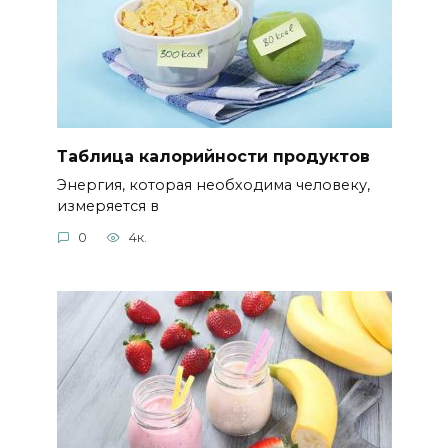
Таблица калорийности продуктов
Энергия, которая необходима человеку,
измеряется в
0
4к.