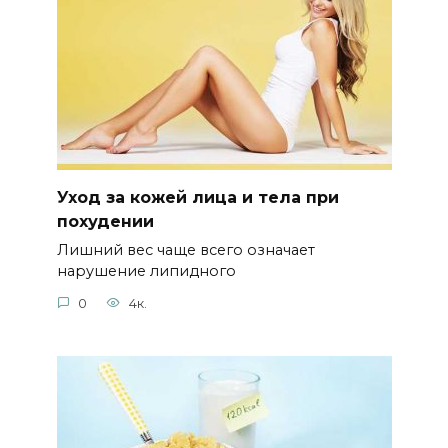
Уход за кожей лица и тела при
похудении
Лишний вес чаще всего означает
нарушение липидного
0
4к.